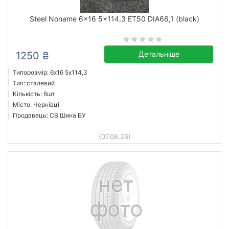
Steel Noname 6x16 5x114,3 ET50 DIA66,1 (black)
1250 ₴
Детальніше
Типорозмір: 6x16 5х114,3
Тип: сталевий
Кількість: 6шт
Місто: Чернівці
Продавець: СВ Шина БУ
(07.08.26)