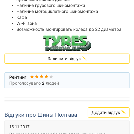
Наличие грузового шиномонтажа
Наличие мотоциклетного шиномонтажа
Кафе
Wi-Fi зона
Возможность монтировать колеса до 22 диаметра
Залишити відгук
Рейтинг
Проголосувало
2
людей
Додати відгук
Відгуки про Шины Полтава
15.11.2017