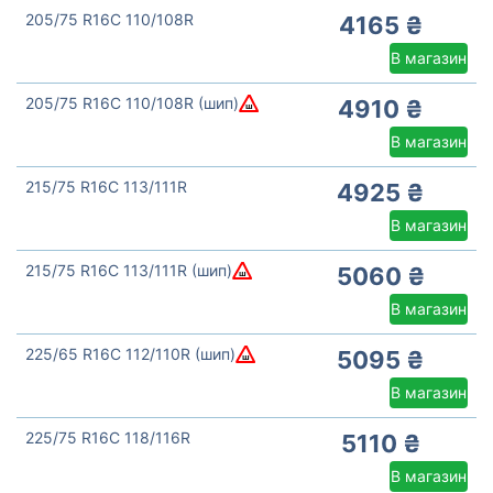
205/75 R16C 110/108R
4165 ₴
В магазин
205/75 R16C 110/108R (шип)
4910 ₴
В магазин
215/75 R16C 113/111R
4925 ₴
В магазин
215/75 R16C 113/111R (шип)
5060 ₴
В магазин
225/65 R16C 112/110R (шип)
5095 ₴
В магазин
225/75 R16C 118/116R
5110 ₴
В магазин