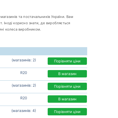
магазинів та постачальників України. Вам
. Іноді корисно знати, де виробляється
ині колеса виробником.
(магазинів: 2)
Порівняти ціни
R20
В магазин
(магазинів: 2)
Порівняти ціни
R20
В магазин
(магазинів: 4)
Порівняти ціни