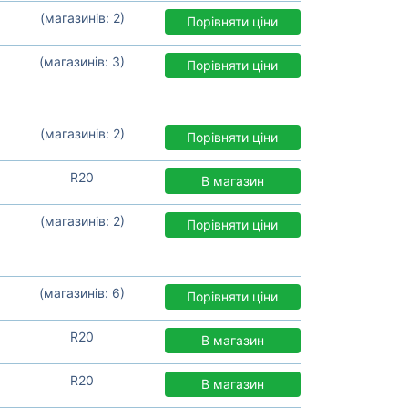
(магазинів: 2)
Порівняти ціни
(магазинів: 3)
Порівняти ціни
(магазинів: 2)
Порівняти ціни
R20
В магазин
(магазинів: 2)
Порівняти ціни
(магазинів: 6)
Порівняти ціни
R20
В магазин
R20
В магазин