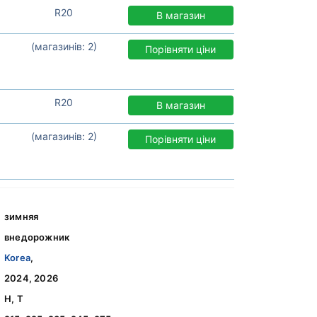
R20
В магазин
(магазинів: 2)
Порівняти ціни
R20
В магазин
(магазинів: 2)
Порівняти ціни
зимняя
внедорожник
Korea
,
2024, 2026
H, T