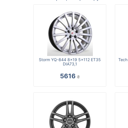
Storm YQ-844 8x19 5x112 ET35
Tech
DIA73,1
5616
₴