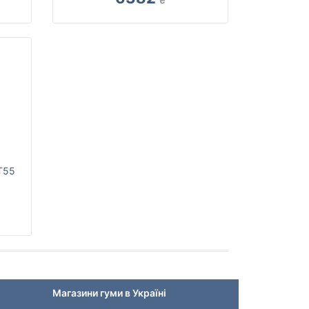
T55
Магазини гуми в Україні