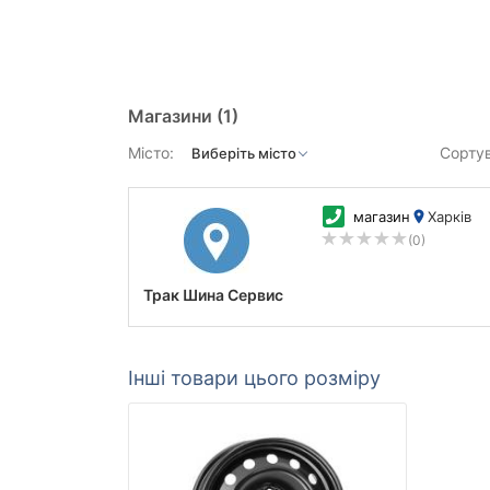
Магазини
(1)
Місто:
Сорту
магазин
Харків
(0)
Трак Шина Сервис
Інші товари цього розміру