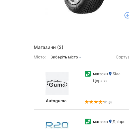
Магазини
(2)
Місто:
Сорту
магазин
Біла
Церква
Autoguma
(6)
магазин
Дніпро