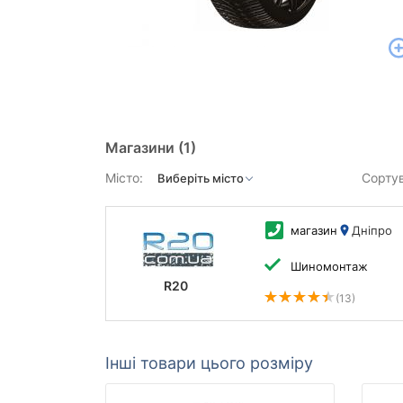
Магазини
(1)
Місто:
Сорту
магазин
Дніпро
Шиномонтаж
R20
(13)
Інші товари цього розміру