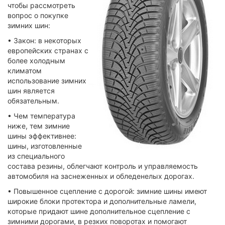
чтобы рассмотреть
вопрос о покупке
зимних шин:
• Закон: в некоторых
европейских странах с
более холодным
климатом
использование зимних
шин является
обязательным.
• Чем температура
ниже, тем зимние
шины эффективнее:
шины, изготовленные
из специального
состава резины, облегчают контроль и управляемость
автомобиля на заснеженных и обледенелых дорогах.
• Повышенное сцепление с дорогой: зимние шины имеют
широкие блоки протектора и дополнительные ламели,
которые придают шине дополнительное сцепление с
зимними дорогами, в резких поворотах и помогают