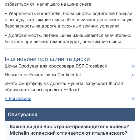
избавиться от налипшего на шине снега.
• Уверенность и контроль: большинство водителей пришли
к выводу, что зимние шины обеспечивают дополнительную
безопасность на дороге в сложных зимних условиях.
• Долговечность: летние шины изнашиваются значительно
быстрее при низких температурах, чем зимние шины.
Інші новини про шини та диски
Шины Goodyear для кроссовера DS7 Crossback
Новые «зелёные» шины Continental
«Нет» смартфону на дороге: Hyundai запускает III этап
образовательного проекта H-Road
< Всі новини
Опитування
Важна ли для Вас страна-производитель колеса?
Michelin испанский отличается от итальянского?