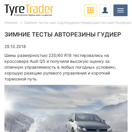
Навіг
Новини
Зимние тесты шин подтвердили преимущества шин Goodyear
ЗИМНИЕ ТЕСТЫ АВТОРЕЗИНЫ ГУДИЕР
29.10.2018
Шины размерностью 235/60 R18 тестировались на
кроссовере Audi Q5 и получили высокую оценку за
отличную управляемость в любых погодных условиях,
хорошую реакцию рулевого управления и короткий
тормозной путь.