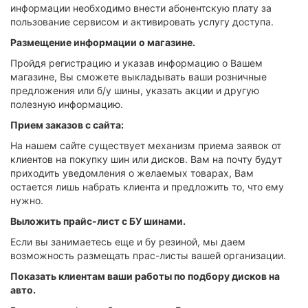
информации необходимо внести абонентскую плату за
пользование сервисом и активировать услугу доступа.
Размещение информации о магазине.
Пройдя регистрацию и указав информацию о Вашем
магазине, Вы сможете выкладывать ваши розничные
предложения или б/у шины, указать акции и другую
полезную информацию.
Прием заказов с сайта:
На нашем сайте существует механизм приема заявок от
клиентов на покупку шин или дисков. Вам на почту будут
приходить уведомления о желаемых товарах, Вам
остается лишь набрать клиента и предложить то, что ему
нужно.
Выложить прайс-лист с БУ шинами.
Если вы занимаетесь еще и бу резиной, мы даем
возможность размещать прас-листы вашей организации.
Показать клиентам ваши работы по подбору дисков на
авто.