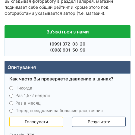
Выкладывая фотоработу в раздел Галерея, магазин
поднимает себе общий рейтинг и кроме этого под
фотоработами указывается автор (т.е. магазин).
Зв'яжіться з нами
(099)
372-03-20
(098)
901-50-96
Опитування
Как часто Вы проверяете давление в шинах?
Никогда
Раз 1,5-2 недели
Раз в месяц
Перед поездками на большие расстояния
Голосувати
Результати