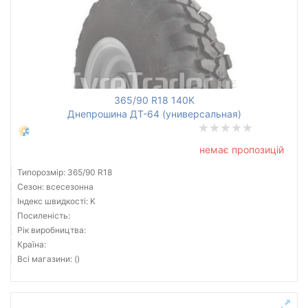
365/90 R18 140K
Днепрошина ДТ-64 (универсальная)
немає пропозицій
Типорозмір: 365/90 R18
Сезон: всесезонна
Індекс швидкості: K
Посиленість:
Рік виробництва:
Країна:
Всі магазини: ()