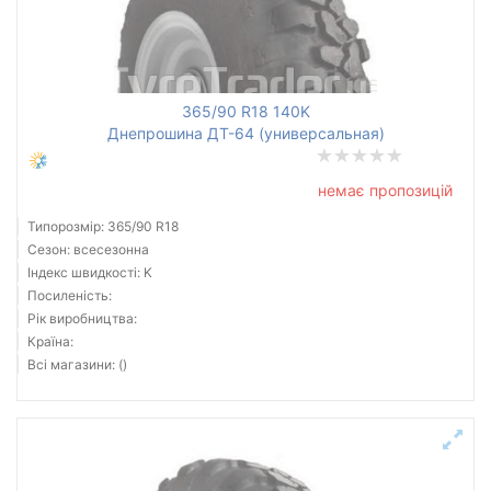
365/90 R18 140K
Днепрошина ДТ-64 (универсальная)
немає пропозицій
Типорозмір: 365/90 R18
Сезон: всесезонна
Індекс швидкості: K
Посиленість:
Рік виробництва:
Країна:
Всі магазини: ()