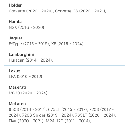
Holden
Corvette (2020 - 2020),
Corvette C8 (2020 - 2021),
Honda
NSX (2016 - 2020),
Jaguar
F-Type (2015 - 2019),
XE (2015 - 2024),
Lamborghini
Huracan (2014 - 2024),
Lexus
LFA (2010 - 2012),
Maserati
MC20 (2020 - 2024),
McLaren
650S (2014 - 2017),
675LT (2015 - 2017),
720S (2017 -
2024),
720S Spider (2019 - 2024),
765LT (2020 - 2024),
Elva (2020 - 2021),
MP4-12C (2011 - 2014),