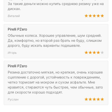
За такие деньги можно купить среднюю резину уже на
дисках.
Виталий
Pirelli PZero
Обычные колеса. Хорошее управление, шум средний.
Да, комфортно, но второй раз брать не буду, слишком
дорого, буду искать варианты подешевле.
Игорь
Pirelli PZero
Резина достаточно мягкая, но крепкая, очень хорошее
сцепление с дорогой, устойчивость к повреждениям,
четко тормозит на мокром и сухом асфальте. Мне
нравится, стираются чуть быстрее, чем обычные, зато
для скорости хорошо подходят.
Руслан