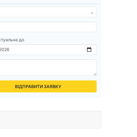
ктуальна до
ВІДПРАВИТИ ЗАЯВКУ