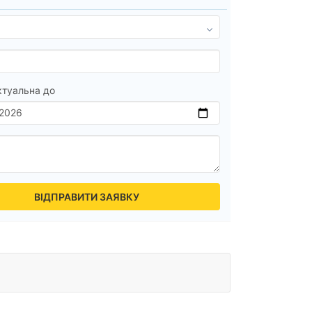
ктуальна до
ВІДПРАВИТИ ЗАЯВКУ