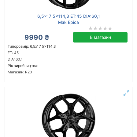
6,5x17 5x114,3 ET:45 DIA:60,1
Mak Epica
9990 ₴
В магазин
Типорозмір: 6,5x17 5x114,3
ET: 45
DIA: 60,1
Рік виробництва:
Магазин: R20