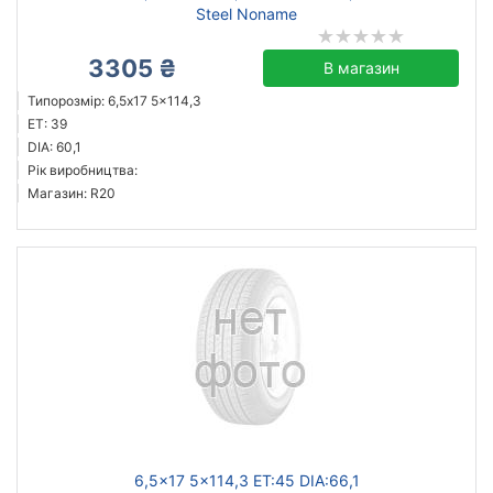
Steel Noname
3305 ₴
В магазин
Типорозмір: 6,5x17 5x114,3
ET: 39
DIA: 60,1
Рік виробництва:
Магазин: R20
6,5x17 5x114,3 ET:45 DIA:66,1