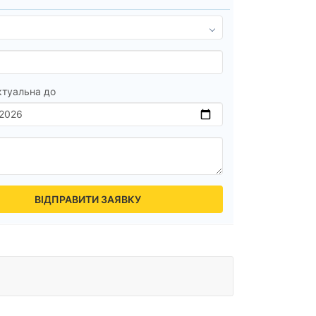
ктуальна до
ВІДПРАВИТИ ЗАЯВКУ