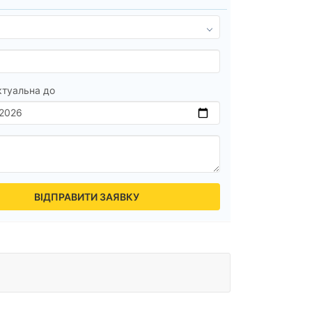
ктуальна до
ВІДПРАВИТИ ЗАЯВКУ