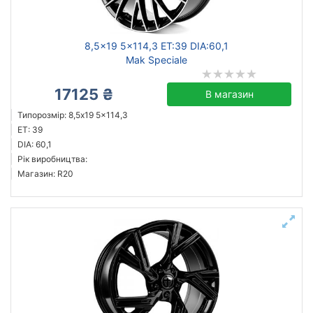
8,5x19 5x114,3 ET:39 DIA:60,1
Mak Speciale
17125 ₴
В магазин
Типорозмір: 8,5x19 5x114,3
ET: 39
DIA: 60,1
Рік виробництва:
Магазин: R20