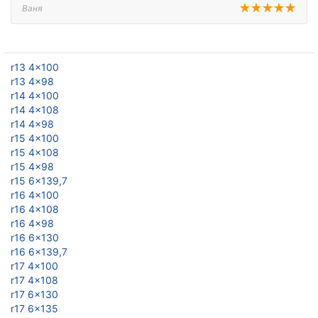
Ваня
r13 4x100
r13 4x98
r14 4x100
r14 4x108
r14 4x98
r15 4x100
r15 4x108
r15 4x98
r15 6x139,7
r16 4x100
r16 4x108
r16 4x98
r16 6x130
r16 6x139,7
r17 4x100
r17 4x108
r17 6x130
r17 6x135