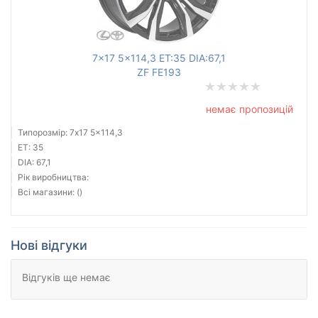
7x17 5x114,3 ET:35 DIA:67,1
ZF FE193
немає пропозицій
Типорозмір: 7x17 5x114,3
ET: 35
DIA: 67,1
Рік виробництва:
Всі магазини: ()
Нові відгуки
Відгуків ще немає