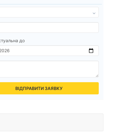
ктуальна до
ВІДПРАВИТИ ЗАЯВКУ