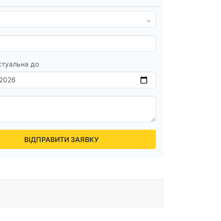
ктуальна до
ВІДПРАВИТИ ЗАЯВКУ