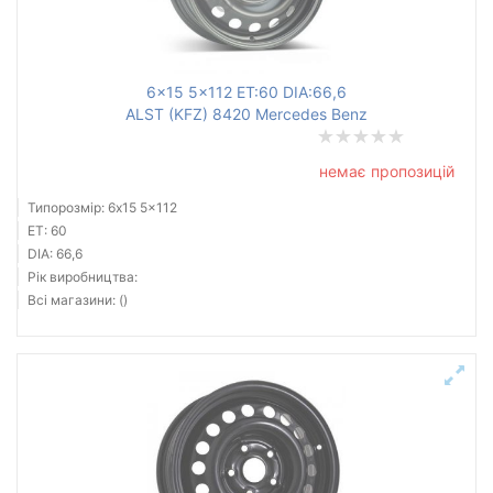
6x15 5x112 ET:60 DIA:66,6
ALST (KFZ) 8420 Mercedes Benz
немає пропозицій
Типорозмір: 6x15 5x112
ET: 60
DIA: 66,6
Рік виробництва:
Всі магазини: ()