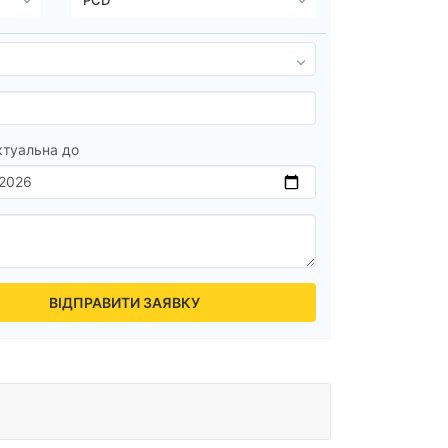
ктуальна до
ВІДПРАВИТИ ЗАЯВКУ