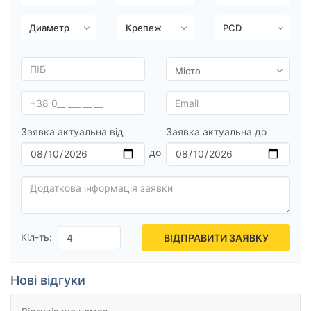
Заявка актуальна від
Заявка актуальна до
Кіл-ть:
ВІДПРАВИТИ ЗАЯВКУ
Нові відгуки