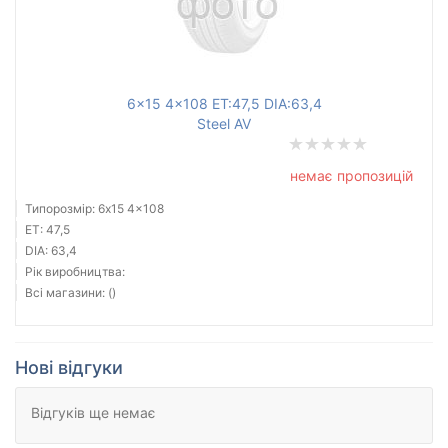
6x15 4x108 ET:47,5 DIA:63,4
Steel AV
немає пропозицій
Типорозмір: 6x15 4x108
ET: 47,5
DIA: 63,4
Рік виробництва:
Всі магазини: ()
Нові відгуки
Відгуків ще немає