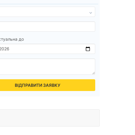
ктуальна до
ВІДПРАВИТИ ЗАЯВКУ