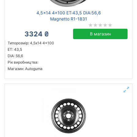
4,5x14 4x100 ET:43,5 DIA:56,6
Magnetto R1-1831
3324 ₴
В магазин
Типорозмір: 4,5x14 4x100
ET: 43,5
DIA: 56,6
Рік виробництва:
Магазин: Autoguma