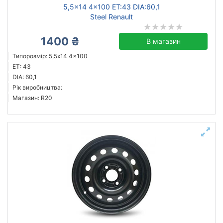
5,5x14 4x100 ET:43 DIA:60,1
Steel Renault
1400 ₴
В магазин
Типорозмір: 5,5x14 4x100
ET: 43
DIA: 60,1
Рік виробництва:
Магазин: R20