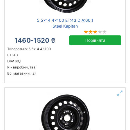
5,5x14 4x100 ET:43 DIA:60,1
Steel Kapitan
1460-1520 ₴
Порівняти
Типорозмір: 5,5x14 4x100
ET: 43
DIA: 60,1
Рік виробництва:
Всі магазини: (2)