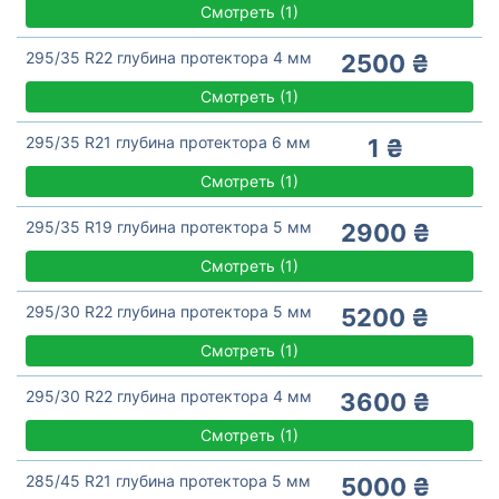
Смотреть
(
1)
295/35 R22 глубина протектора 4 мм
2500 ₴
Смотреть
(
1)
295/35 R21 глубина протектора 6 мм
1 ₴
Смотреть
(
1)
295/35 R19 глубина протектора 5 мм
2900 ₴
Смотреть
(
1)
295/30 R22 глубина протектора 5 мм
5200 ₴
Смотреть
(
1)
295/30 R22 глубина протектора 4 мм
3600 ₴
Смотреть
(
1)
285/45 R21 глубина протектора 5 мм
5000 ₴