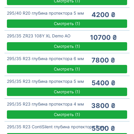
Смотреть
(
1)
295/40 R20 глубина протектора 5 мм
4200 ₴
Смотреть
(
1)
295/35 ZR23 108Y XL Demo AO
10700 ₴
Смотреть
(
1)
295/35 R23 глубина протектора 6 мм
7800 ₴
Смотреть
(
1)
295/35 R23 глубина протектора 5 мм
5400 ₴
Смотреть
(
1)
295/35 R23 глубина протектора 4 мм
3800 ₴
Смотреть
(
1)
295/35 R23 ContiSilent глубина протектора 5 мм
5500 ₴