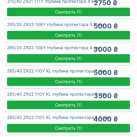
315/40 ZR21 111Y глубина протектора 4 мм
2750 ₴
Смотреть
(
1)
295/35 ZR23 108Y глубина протектора 5,5 мм
5000 ₴
Смотреть
(
1)
295/35 ZR23 108Y глубина протектора 4 мм
3000 ₴
Смотреть
(
1)
285/40 ZR22 110Y XL глубина протектора 7 мм
5000 ₴
Смотреть
(
1)
285/40 ZR22 110Y XL глубина протектора 6 мм
3500 ₴
Смотреть
(
1)
285/40 ZR22 110Y XL глубина протектора 5,5 мм
4000 ₴
Смотреть
(
1)