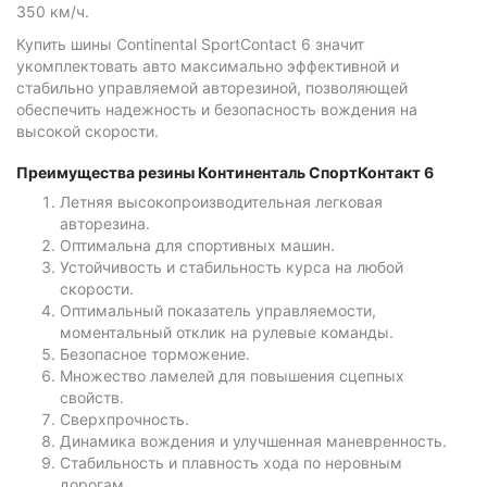
350 км/ч.
Купить шины Continental SportContact 6 значит
укомплектовать авто максимально эффективной и
стабильно управляемой авторезиной, позволяющей
обеспечить надежность и безопасность вождения на
высокой скорости.
Преимущества резины Континенталь СпортКонтакт 6
Летняя высокопроизводительная легковая
авторезина.
Оптимальна для спортивных машин.
Устойчивость и стабильность курса на любой
скорости.
Оптимальный показатель управляемости,
моментальный отклик на рулевые команды.
Безопасное торможение.
Множество ламелей для повышения сцепных
свойств.
Сверхпрочность.
Динамика вождения и улучшенная маневренность.
Стабильность и плавность хода по неровным
дорогам.