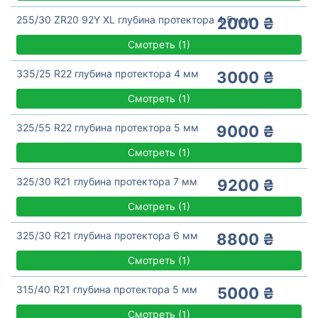
255/30 ZR20 92Y XL глубина протектора 4,5 мм
2000 ₴
Смотреть
(
1)
335/25 R22 глубина протектора 4 мм
3000 ₴
Смотреть
(
1)
325/55 R22 глубина протектора 5 мм
9000 ₴
Смотреть
(
1)
325/30 R21 глубина протектора 7 мм
9200 ₴
Смотреть
(
1)
325/30 R21 глубина протектора 6 мм
8800 ₴
Смотреть
(
1)
315/40 R21 глубина протектора 5 мм
5000 ₴
Смотреть
(
1)