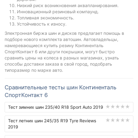
Низкий риск возникновения аквапланирования.
Инновационный резиновый компаунд.
Топливная экономичность.
Устойчивость к износу.
Электронная биржа шин и дисков предлагает помощь в
подборе нового комплекта автошин. Автовладельцы,
намеревающиеся купить резину Континенталь
СпортКонтакт 6 или други покрышки, могут быстро
сравнить цены на колеса в разных магазинах, узнать
способы доставки заказа в свой город, подобрать
типоразмер по марке авто.
Сравнительные тесты шин Континенталь
СпортКонтакт 6
Тест зимних шин 235/40 R18 Sport Auto 2019
Тест летних шин 245/35 R19 Tyre Reviews
2019