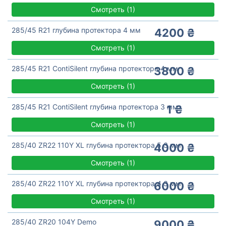
Смотреть
(
1)
285/45 R21 глубина протектора 4 мм
4200 ₴
Смотреть
(
1)
285/45 R21 ContiSilent глубина протектора 4 мм
3800 ₴
Смотреть
(
1)
285/45 R21 ContiSilent глубина протектора 3 мм
1 ₴
Смотреть
(
1)
285/40 ZR22 110Y XL глубина протектора 5,3 мм
4000 ₴
Смотреть
(
1)
285/40 ZR22 110Y XL глубина протектора 4,3 мм
6000 ₴
Смотреть
(
1)
285/40 ZR20 104Y Demo
9000 ₴