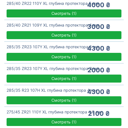
285/40 ZR22 110Y XL глубина протектора 5 мм
4000 ₴
Смотреть
(
1)
285/40 ZR21 109Y XL глубина протектора 4 мм
3000 ₴
Смотреть
(
1)
285/35 ZR23 107Y XL глубина протектора 5 мм
4300 ₴
Смотреть
(
1)
285/35 ZR23 107Y XL глубина протектора 3 мм
2000 ₴
Смотреть
(
1)
285/35 R23 107H XL глубина протектора 4 мм
4300 ₴
Смотреть
(
1)
275/45 ZR21 110Y XL глубина протектора 4,5 мм
2100 ₴
Смотреть
(
1)