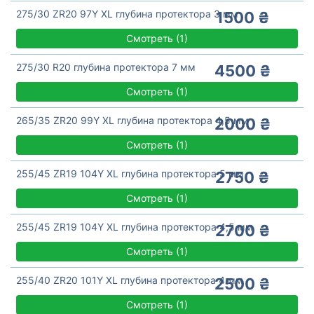
275/30 ZR20 97Y XL глубина протектора 3 мм
1500 ₴
Смотреть
(
1)
275/30 R20 глубина протектора 7 мм
4500 ₴
Смотреть
(
1)
265/35 ZR20 99Y XL глубина протектора 4,5 мм
2000 ₴
Смотреть
(
1)
255/45 ZR19 104Y XL глубина протектора 5 мм
2750 ₴
Смотреть
(
1)
255/45 ZR19 104Y XL глубина протектора 4,5 мм
2700 ₴
Смотреть
(
1)
255/40 ZR20 101Y XL глубина протектора 4 мм
2500 ₴
Смотреть
(
1)