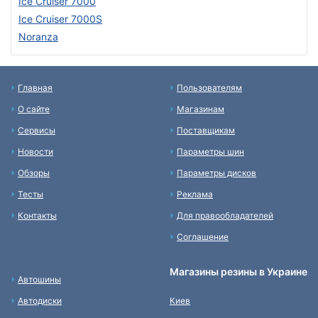
Ice Cruiser 7000
Ice Cruiser 7000S
Noranza
Главная
Пользователям
О сайте
Магазинам
Сервисы
Поставщикам
Новости
Параметры шин
Обзоры
Параметры дисков
Тесты
Реклама
Контакты
Для правообладателей
Соглашение
Магазины резины в Украине
Автошины
Автодиски
Киев