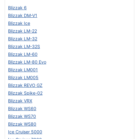
Blizzak 6
Blizzak DM-V1
Blizzak Ice
Blizzak LM-22
Blizzak LM-32
Blizzak LM-32S
Blizzak LM-60
Blizzak LM-80 Evo
Blizzak LM001
Blizzak LM005
Blizzak REVO GZ
Blizzak Spike-02
Blizzak VRX
Blizzak WS60
Blizzak WS70
Blizzak WS80
Ice Cruiser 5000