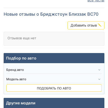
Все тесты
Новые отзывы о Бриджстоун Близзак ВС70
Добавить отзыв
Отзывов еще нет
Подбор по авто
ПОДОБРАТЬ ПО АВТО
Другие модели