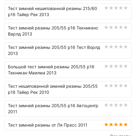
Тест зимней нешипованной резины 215/60
р16 Тайер Рек 2013
Тест зимней резины 205/55 р16 Текникенс
Варлд 2013
Тест зимней резины 205/55 р16 Тест Ворлд
2013
Большой тест зимней резины 205/55 р16
Текникан Маилма 2013
Тест нешипованной зимней резины 205/55
р16 Тайер Рек 2010
Тест зимней резины 205/55 р16 Автоцентр
2011
Тест зимней резины от Ля Пресс 2011