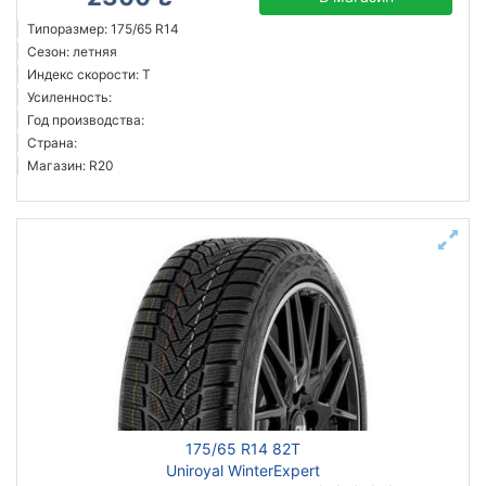
Типоразмер: 175/65 R14
Сезон: летняя
Индекс скорости: T
Усиленность:
Год производства:
Страна:
Магазин: R20
175/65 R14 82T
Uniroyal WinterExpert