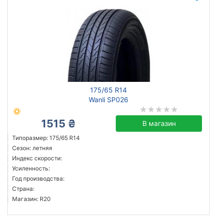
175/65 R14
Wanli SP026
1515 ₴
В магазин
Типоразмер: 175/65 R14
Сезон: летняя
Индекс скорости:
Усиленность:
Год производства:
Страна:
Магазин: R20