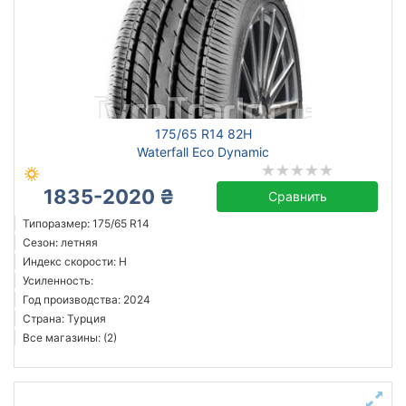
175/65 R14 82H
Waterfall Eco Dynamic
1835-2020 ₴
Сравнить
Типоразмер: 175/65 R14
Сезон: летняя
Индекс скорости: H
Усиленность:
Год производства: 2024
Страна: Турция
Все магазины: (2)