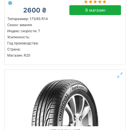
2600 ₴
В магазин
Типоразмер: 175/65 R14
Сезон: зимняя
Индекс скорости: T
Усиленность:
Год производства:
Страна:
Магазин: R20