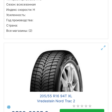
Сезон: всесезонная
Индекс скорости: H
Усиленность:
Год производства:
Страна:
Все магазины: (2)
205/55 R16 94T XL
Vredestein Nord Trac 2