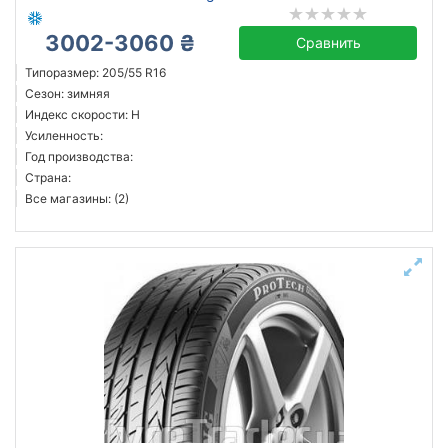
3002-3060 ₴
Сравнить
Типоразмер: 205/55 R16
Сезон: зимняя
Индекс скорости: H
Усиленность:
Год производства:
Страна:
Все магазины: (2)