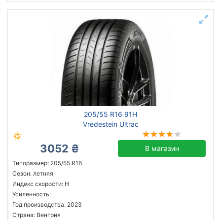
205/55 R16 91H
Vredestein Ultrac
3052 ₴
В магазин
Типоразмер: 205/55 R16
Сезон: летняя
Индекс скорости: H
Усиленность:
Год производства: 2023
Страна: Венгрия