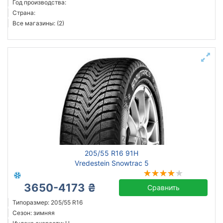
Год производства:
Страна:
Все магазины: (2)
205/55 R16 91H
Vredestein Snowtrac 5
3650-4173 ₴
Сравнить
Типоразмер: 205/55 R16
Сезон: зимняя