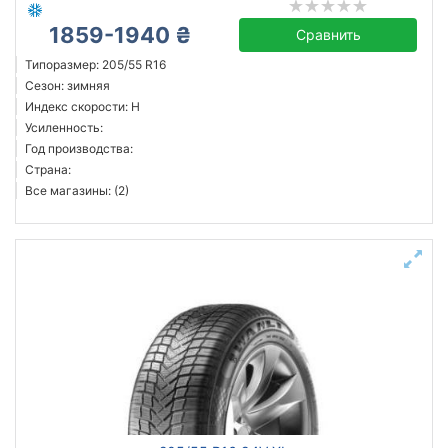
1859-1940 ₴
Сравнить
Типоразмер: 205/55 R16
Сезон: зимняя
Индекс скорости: H
Усиленность:
Год производства:
Страна:
Все магазины: (2)