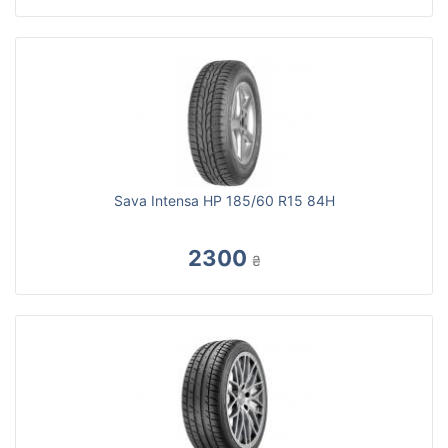
Sava Intensa HP 185/60 R15 84H
2300
₴