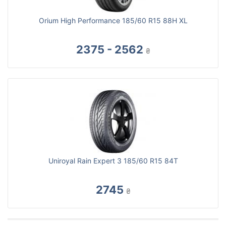
Orium High Performance 185/60 R15 88H XL
2375 - 2562
₴
Uniroyal Rain Expert 3 185/60 R15 84T
2745
₴