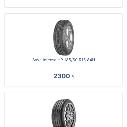
Sava Intensa HP 185/60 R15 84H
2300
₴