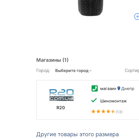
Магазины
(1)
Город:
Сорти
магазин
Днепр
Шиномонтаж
R20
(13)
Другие товары этого размера