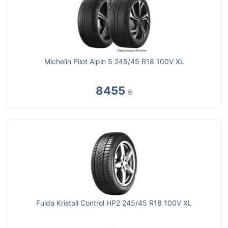
Michelin Pilot Alpin 5 245/45 R18 100V XL
8455
₴
Fulda Kristall Control HP2 245/45 R18 100V XL