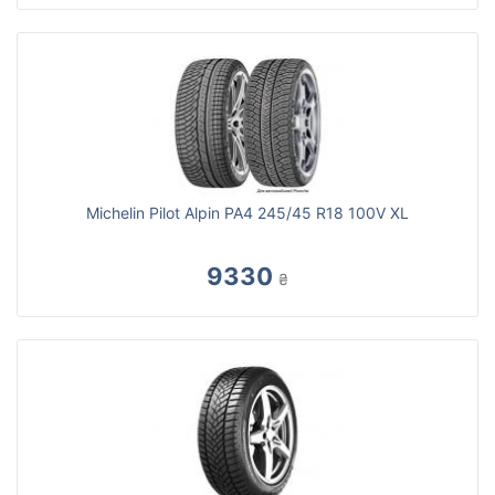
Michelin Pilot Alpin PA4 245/45 R18 100V XL
9330
₴