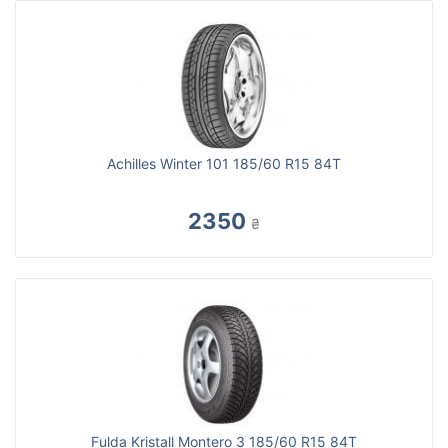
Achilles Winter 101 185/60 R15 84T
2350
₴
Fulda Kristall Montero 3 185/60 R15 84T