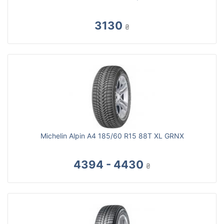
3130
₴
Michelin Alpin A4 185/60 R15 88T XL GRNX
4394 - 4430
₴