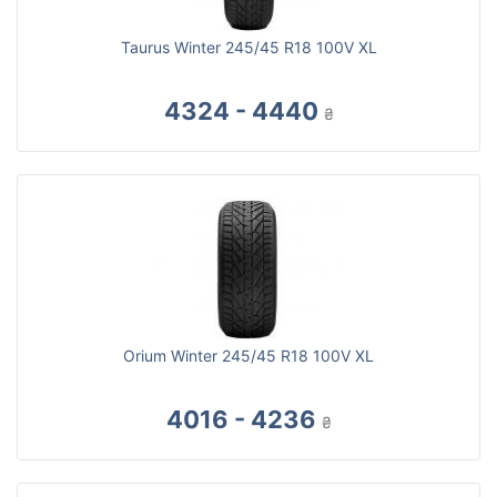
Taurus Winter 245/45 R18 100V XL
4324 - 4440
₴
Orium Winter 245/45 R18 100V XL
4016 - 4236
₴