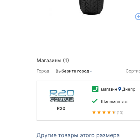
Магазины
(1)
Город:
Сорти
магазин
Днепр
Шиномонтаж
R20
(13)
Другие товары этого размера