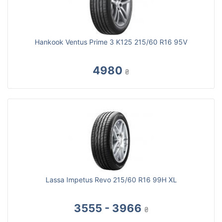
Hankook Ventus Prime 3 K125 215/60 R16 95V
4980
₴
Lassa Impetus Revo 215/60 R16 99H XL
3555 - 3966
₴