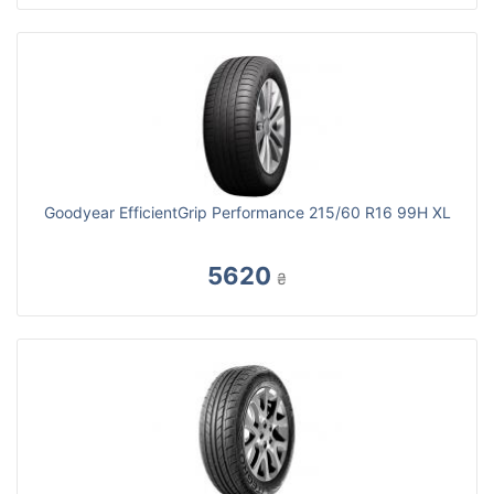
Goodyear EfficientGrip Performance 215/60 R16 99H XL
5620
₴