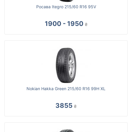
Росава Itegro 215/60 R16 95V
1900 - 1950
₴
Nokian Hakka Green 215/60 R16 99H XL
3855
₴