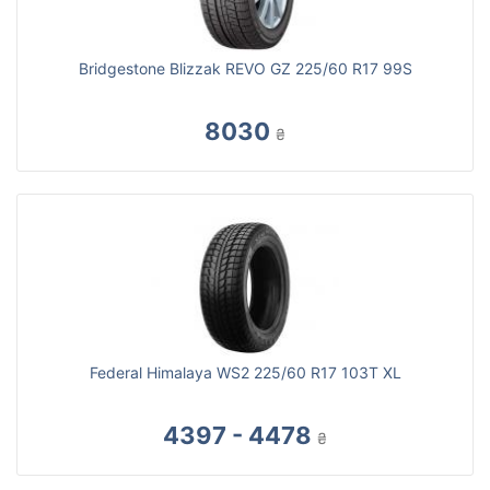
Bridgestone Blizzak REVO GZ 225/60 R17 99S
8030
₴
Federal Himalaya WS2 225/60 R17 103T XL
4397 - 4478
₴