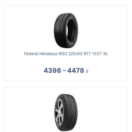
Federal Himalaya WS2 225/60 R17 103T XL
4398 - 4478
₴