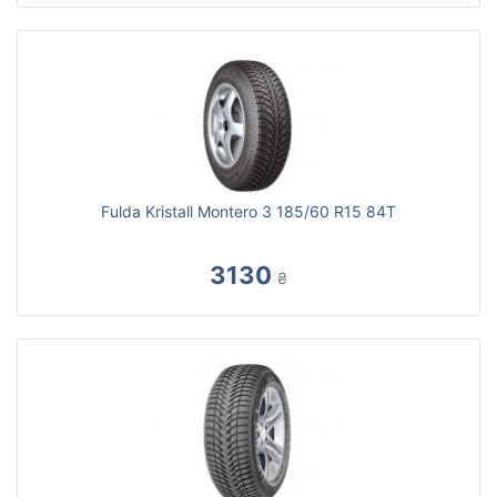
Fulda Kristall Montero 3 185/60 R15 84T
3130
₴