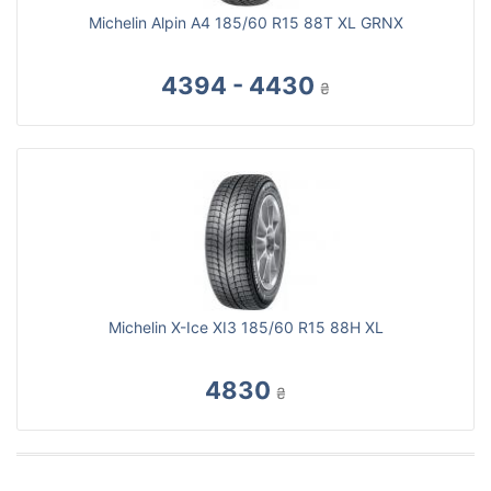
Michelin Alpin A4 185/60 R15 88T XL GRNX
4394 - 4430
₴
Michelin X-Ice XI3 185/60 R15 88H XL
4830
₴