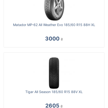
Matador MP-62 All Weather Evo 185/60 R15 88H XL
3000
₴
Tigar All Season 185/60 R15 88V XL
2605
₴