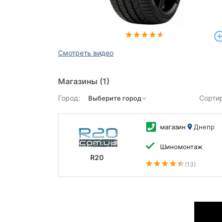
Смотреть видео
Магазины
(1)
Город:
Сорти
магазин
Днепр
Шиномонтаж
R20
(13)