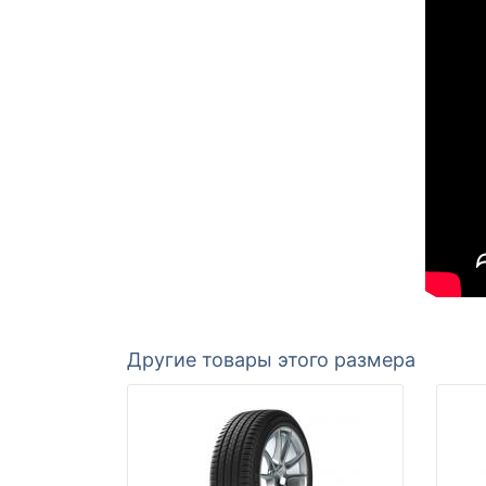
Другие товары этого размера