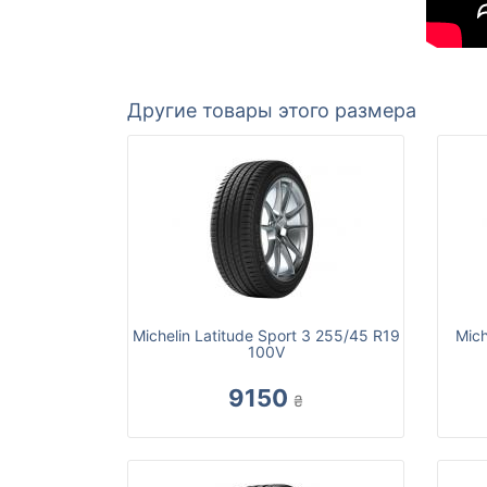
Другие товары этого размера
Michelin Latitude Sport 3 255/45 R19
Mich
100V
9150
₴