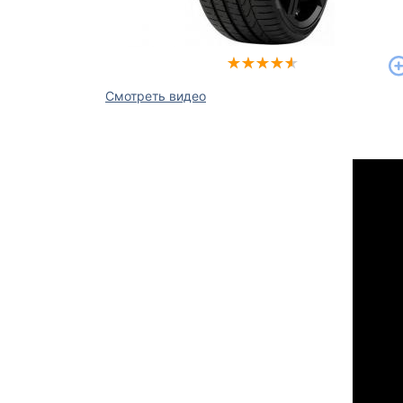
Смотреть видео