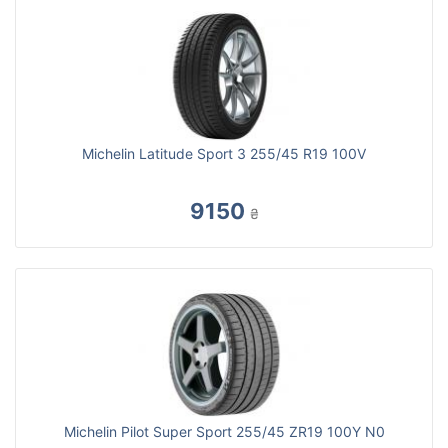
Michelin Latitude Sport 3 255/45 R19 100V
9150
₴
Michelin Pilot Super Sport 255/45 ZR19 100Y N0